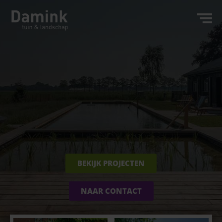
BEKIJK PROJECTEN
NAAR CONTACT