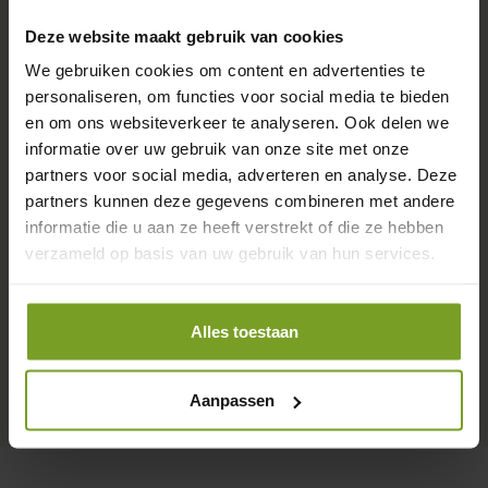
Deze website maakt gebruik van cookies
We gebruiken cookies om content en advertenties te
personaliseren, om functies voor social media te bieden
en om ons websiteverkeer te analyseren. Ook delen we
informatie over uw gebruik van onze site met onze
partners voor social media, adverteren en analyse. Deze
partners kunnen deze gegevens combineren met andere
informatie die u aan ze heeft verstrekt of die ze hebben
verzameld op basis van uw gebruik van hun services.
Alles toestaan
BEKIJK ALLE PROJECTEN
Aanpassen