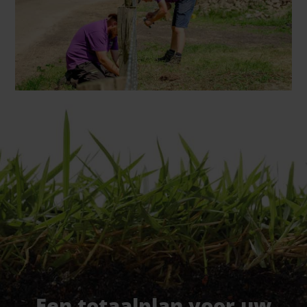
Een totaalplan voor uw