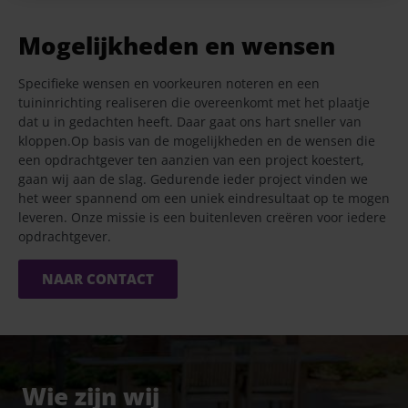
Mogelijkheden en wensen
Specifieke wensen en voorkeuren noteren en een
tuininrichting realiseren die overeenkomt met het plaatje
dat u in gedachten heeft. Daar gaat ons hart sneller van
kloppen.Op basis van de mogelijkheden en de wensen die
een opdrachtgever ten aanzien van een project koestert,
gaan wij aan de slag. Gedurende ieder project vinden we
het weer spannend om een uniek eindresultaat op te mogen
leveren. Onze missie is een buitenleven creëren voor iedere
opdrachtgever.
NAAR CONTACT
Wie zijn wij