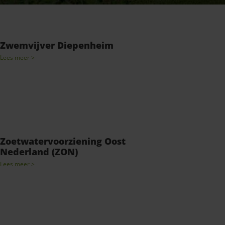
Zwemvijver Diepenheim
Lees meer >
Zoetwatervoorziening Oost
Nederland (ZON)
Lees meer >