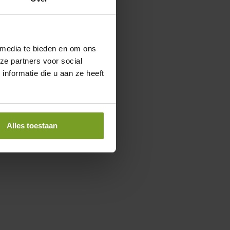
 media te bieden en om ons
ze partners voor social
nformatie die u aan ze heeft
Alles toestaan