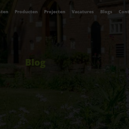
sten
Producten
Projecten
Vacatures
Blogs
Cont
Blog