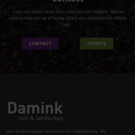
Laat ons weten waar we u mee kunnen helpen. Neem
contact met ons op of vraag direct een vrijblijvende offerte
aan.
CONTACT
OFFERTE
Van landschappen tot tuinen en zwemvijvers. We