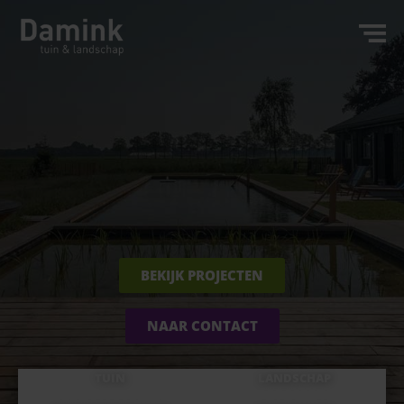
BEKIJK PROJECTEN
NAAR CONTACT
TUIN
LANDSCHAP