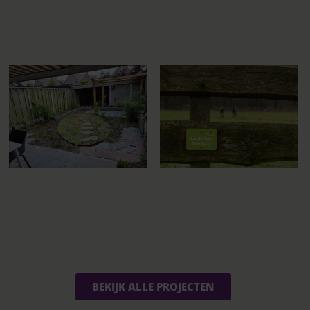
BEKIJK ALLE PROJECTEN