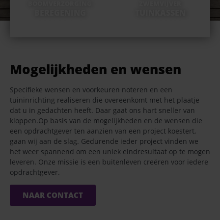
BOOMVERZORGING
ZWEMVIJVER
BEREGENING
TUINKASSEN
Mogelijkheden en wensen
Specifieke wensen en voorkeuren noteren en een
tuininrichting realiseren die overeenkomt met het plaatje
dat u in gedachten heeft. Daar gaat ons hart sneller van
kloppen.Op basis van de mogelijkheden en de wensen die
een opdrachtgever ten aanzien van een project koestert,
gaan wij aan de slag. Gedurende ieder project vinden we
het weer spannend om een uniek eindresultaat op te mogen
leveren. Onze missie is een buitenleven creëren voor iedere
opdrachtgever.
NAAR CONTACT