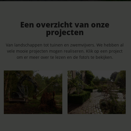
Een overzicht van onze
projecten
Van landschappen tot tuinen en zwemvijvers. We hebben al
vele mooie projecten mogen realiseren. Klik op een project
om er meer over te lezen en de foto’s te bekijken.