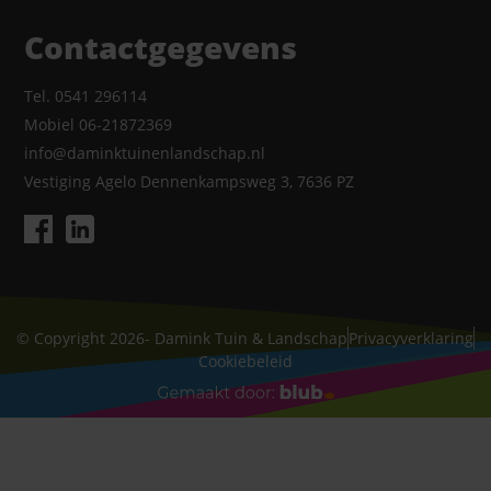
Contactgegevens
Tel. 0541 296114
Mobiel 06-21872369
info@daminktuinenlandschap.nl
Vestiging Agelo Dennenkampsweg 3, 7636 PZ
© Copyright 2026- Damink Tuin & Landschap
Privacyverklaring
Cookiebeleid