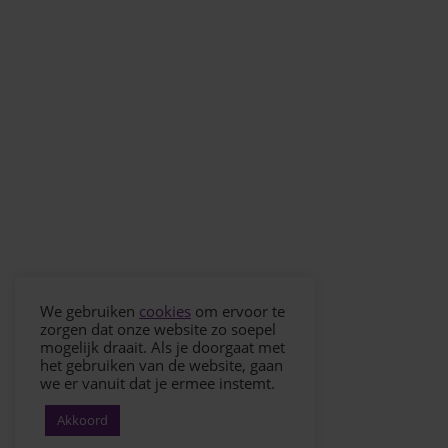
We gebruiken
cookies
om ervoor te
zorgen dat onze website zo soepel
mogelijk draait. Als je doorgaat met
het gebruiken van de website, gaan
we er vanuit dat je ermee instemt.
Akkoord