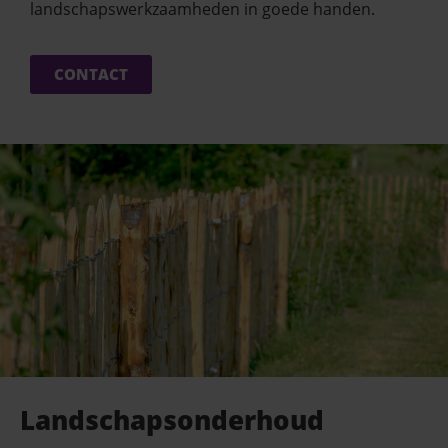
landschapswerkzaamheden in goede handen.
CONTACT
Landschapsonderhoud