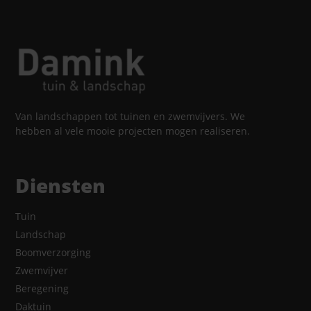
Van landschappen tot tuinen en zwemvijvers. We
hebben al vele mooie projecten mogen realiseren.
Diensten
Tuin
Landschap
Boomverzorging
Zwemvijver
Beregening
Daktuin