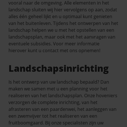
vooral naar de omgeving. Alle elementen in het
landschap sluiten wij hier vervolgens op aan, zodat
alles één geheel lijkt en u optimaal kunt genieten
van het buitenleven. Tijdens het ontwerpen van het
landschap helpen we u met het opstellen van een
landschapsplan, maar ook met het aanvragen van
eventuele subsidies. Voor meer informatie
hierover kunt u contact met ons opnemen!
Landschapsinrichting
Is het ontwerp van uw landschap bepaald? Dan
maken we samen met u een planning voor het
realiseren van het landschapsplan. Onze hoveniers
verzorgen de complete inrichting, van het
afrasteren van een paardenwei, het aanleggen van
een zwemvijver tot het realiseren van een
fruitboomgaard. Bij onze specialisten zijn uw