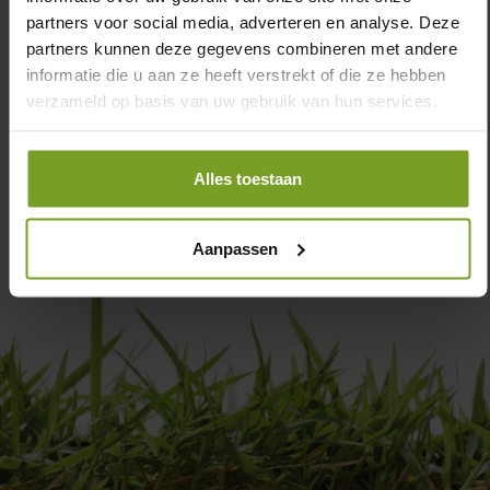
partners voor social media, adverteren en analyse. Deze
partners kunnen deze gegevens combineren met andere
informatie die u aan ze heeft verstrekt of die ze hebben
verzameld op basis van uw gebruik van hun services.
Alles toestaan
Aanpassen