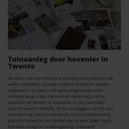
Tuinaanleg door hovenier in
Twente
Op basis van een heldere projectplanning bepalen we
welke activiteiten op welk moment dienen te worden
uitgevoerd. Zo weet u als opdrachtgever op ieder
moment waar u aan toe bent en weten wij precies
wanneer we dienen te schakelen en de materialen
kunnen worden besteld. Bij het aanleggen van de tuin
besteden we speciale aandacht aan grondbewerking,
planten, bemesten en denken we na over zaken zoals
tuinverlichting en tuinberegening. Uiteraard