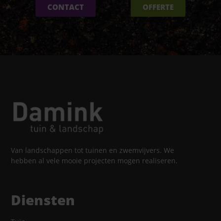
CONTACT
OFFERTE
Van landschappen tot tuinen en zwemvijvers. We
hebben al vele mooie projecten mogen realiseren.
Diensten