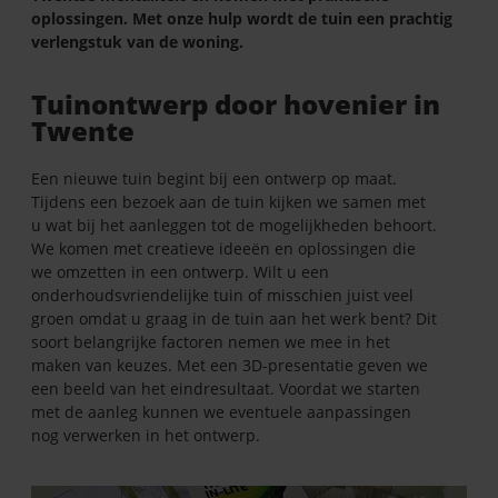
oplossingen. Met onze hulp wordt de tuin een prachtig
verlengstuk van de woning.
Tuinontwerp door hovenier in
Twente
Een nieuwe tuin begint bij een ontwerp op maat.
Tijdens een bezoek aan de tuin kijken we samen met
u wat bij het aanleggen tot de mogelijkheden behoort.
We komen met creatieve ideeën en oplossingen die
we omzetten in een ontwerp. Wilt u een
onderhoudsvriendelijke tuin of misschien juist veel
groen omdat u graag in de tuin aan het werk bent? Dit
soort belangrijke factoren nemen we mee in het
maken van keuzes. Met een 3D-presentatie geven we
een beeld van het eindresultaat. Voordat we starten
met de aanleg kunnen we eventuele aanpassingen
nog verwerken in het ontwerp.